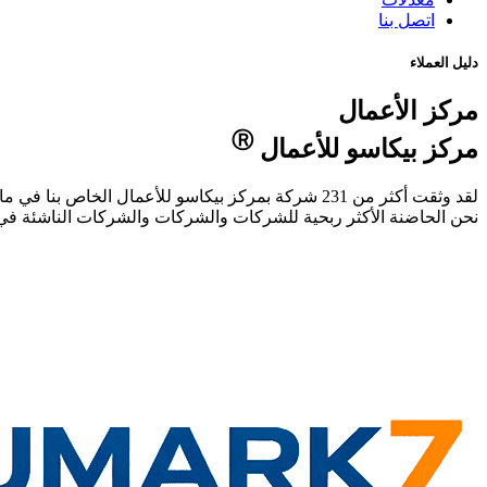
اتصل بنا
دليل العملاء
مركز الأعمال
Ⓡ
مركز بيكاسو للأعمال
لقد وثقت أكثر من 231 شركة بمركز بيكاسو للأعمال الخاص بنا في مالقة، إسبانيا.
نحن الحاضنة الأكثر ربحية للشركات والشركات والشركات الناشئة في 